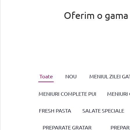
Oferim o gama v
Toate
NOU
MENIUL ZILEI GA
MENIURI COMPLETE PUI
MENIURI
FRESH PASTA
SALATE SPECIALE
PREPARATE GRATAR
PREPARA