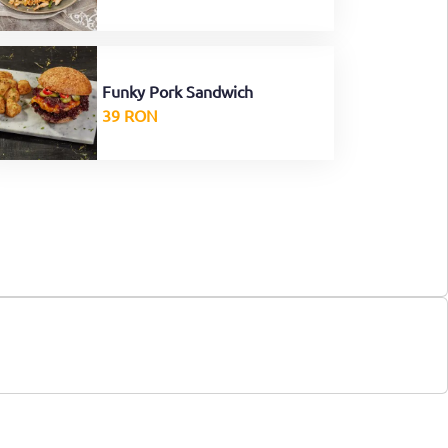
Funky Pork Sandwich
39 RON